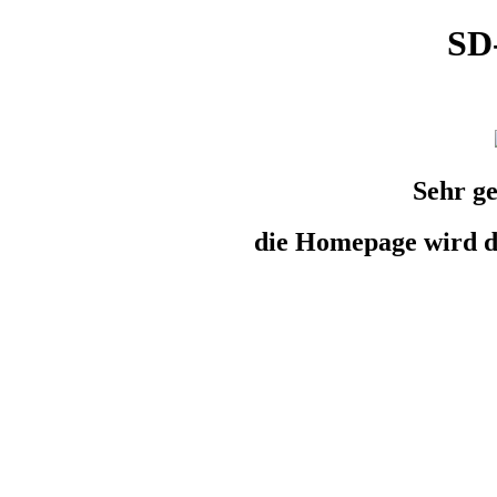
SD
Sehr ge
die Homepage wird de